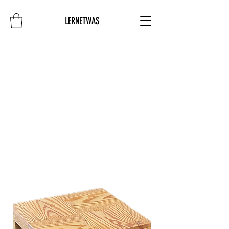
LERNETWAS