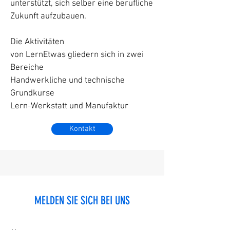
unterstützt, sich selber eine berufliche
Zukunft aufzubauen.
Die Aktivitäten
von LernEtwas gliedern sich in zwei
Bereiche
Handwerkliche und technische
Grundkurse
Lern-Werkstatt und Manufaktur
Kontakt
MELDEN SIE SICH BEI UNS